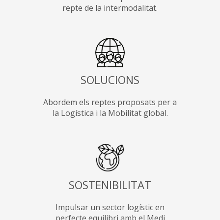
repte de la intermodalitat.
SOLUCIONS
Abordem els reptes proposats per a
la Logística i la Mobilitat global.
SOSTENIBILITAT
Impulsar un sector logístic en
perfecte equilibri amb el Medi