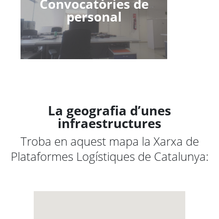
Convocatòries de
personal
La geografia d’unes
infraestructures
Troba en aquest mapa la Xarxa de
Plataformes Logístiques de Catalunya: