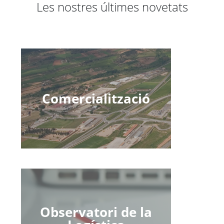
Les nostres últimes novetats
Comercialització
Observatori de la