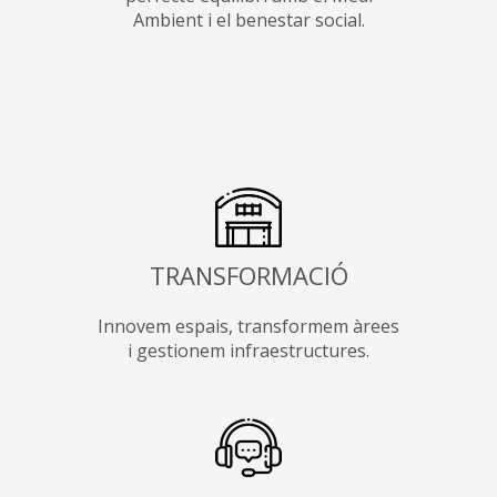
Ambient i el benestar social.
TRANSFORMACIÓ
Innovem espais, transformem àrees
i gestionem infraestructures.