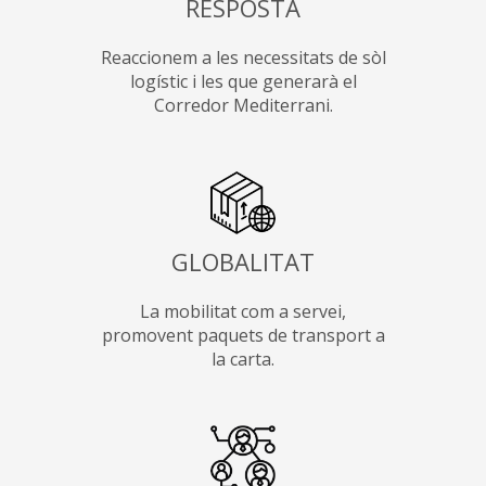
RESPOSTA
Reaccionem a les necessitats de sòl
logístic i les que generarà el
Corredor Mediterrani.
GLOBALITAT
La mobilitat com a servei,
promovent paquets de transport a
la carta.