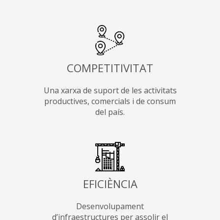
COMPETITIVITAT
Una xarxa de suport de les activitats
productives, comercials i de consum
del país.
EFICIÈNCIA
Desenvolupament
d’infraestructures per assolir el