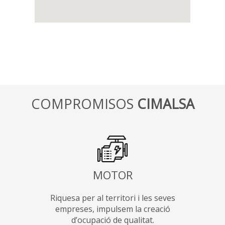
COMPROMISOS
CIMALSA
MOTOR
Riquesa per al territori i les seves
empreses, impulsem la creació
d’ocupació de qualitat.