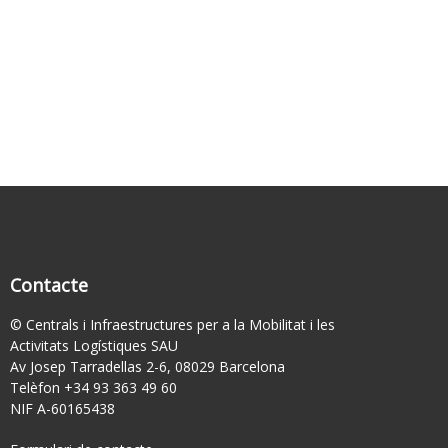
Contacte
© Centrals i Infraestructures per a la Mobilitat i les
Activitats Logístiques SAU
Av Josep Tarradellas 2-6, 08029 Barcelona
Telèfon +34 93 363 49 60
NIF A-60165438