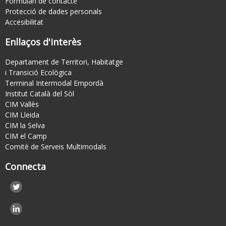
Formulari de contacte
Protecció de dades personals
Accesibilitat
Enllaços d'interès
Departament de Territori, Habitatge
i Transició Ecològica
Terminal Intermodal Empordà
Institut Català del Sòl
CIM Vallès
CIM Lleida
CIM la Selva
CIM el Camp
Comitè de Serveis Multimodals
Connecta